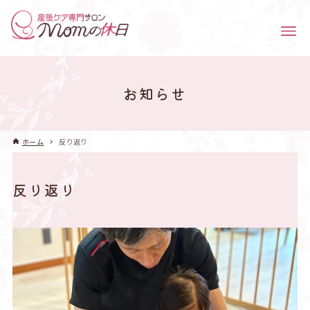
お知らせ
ホーム
反り返り
反り返り