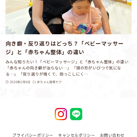
向き癖・反り返りはどっち？「ベビーマッサー
ジ」と「赤ちゃん整体」の違い
みんな知りたい！「ベビーマッサージ」と「赤ちゃん整体」の違い
「赤ちゃんの向き癖が治らない…」 「頭の形がいびつで気にな
る…」 「反り返りが強くて、抱っこしにく…
2026年2月4日
赤ちゃん発育ケア
プライバシーポリシー
キャンセルポリシー
お問い合わせ