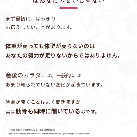
まず最初に、はっきり
お伝えしたいことがあります。
体重が戻っても体型が戻らないのは
あなたの努力が足りないからではありません。
産後のカラダ
には、一般的には
あまり知られていない変化が起きています。
骨盤が開くことはよく聞きますが
肋骨も同時に開いている
実は
のです。