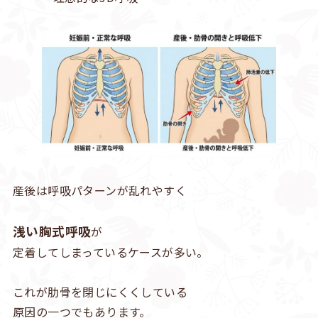
産後は呼吸パターンが乱れやすく
浅い胸式呼吸
が
定着してしまっているケースが多い。
これが肋骨を閉じにくくしている
原因の一つでもあります。