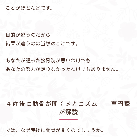
ことがほとんどです。
目的が違うのだから
結果が違うのは当然のことです。
あなたが通った接骨院が悪いわけでも
あなたの努力が足りなかったわけでもありません。
4 産後に肋骨が開くメカニズム——専門家
が解説
では、なぜ産後に肋骨が開くのでしょうか。