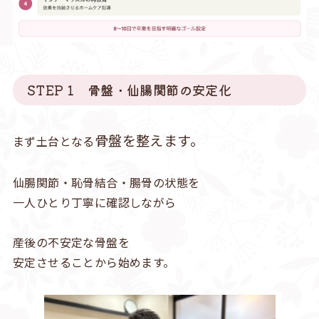
STEP 1 骨盤・仙腸関節の安定化
骨盤を整えます。
まず土台となる
仙腸関節・恥骨結合・腸骨の状態を
一人ひとり丁寧に確認しながら
産後の不安定な骨盤を
安定させることから始めます。