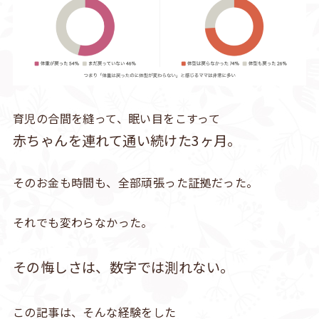
育児の合間を縫って、眠い目をこすって
赤ちゃんを連れて通い続けた3ヶ月。
そのお金も時間も、全部頑張った証拠だった。
それでも変わらなかった。
その悔しさは、数字では測れない。
この記事は、そんな経験をした