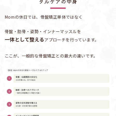
タルケアの中身
Momの休日では、骨盤矯正単体ではなく
骨盤・肋骨・姿勢・インナーマッスル
を
一体として整える
アプローチを行っています。
ここが、一般的な骨盤矯正との最大の違いです。