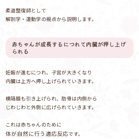
柔道整復師として
解剖学・運動学の視点から説明します。
赤ちゃんが成長するにつれて内臓が押し上げ
られる
妊娠が進むにつれ、子宮が大きくなり
内臓は上方へ押し上げられていきます。
横隔膜も引き上げられ、肋骨は内側から
じわじわと外側に広げられていきます。
これは赤ちゃんのために
体が自然に行う適応反応
です。