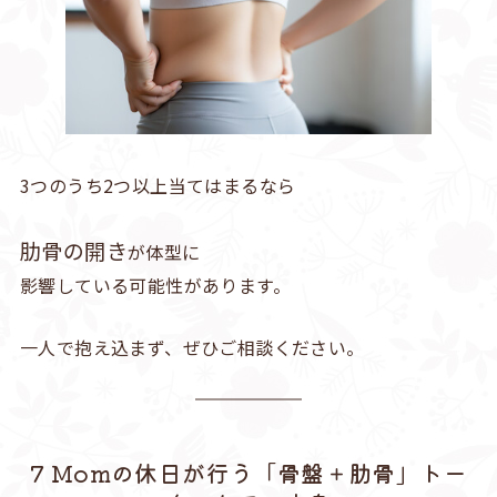
3つのうち2つ以上当てはまるなら
肋骨の開き
が体型に
影響している可能性があります。
一人で抱え込まず、ぜひご相談ください。
7 Momの休日が行う「骨盤＋肋骨」トー