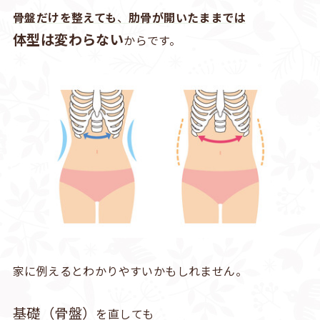
骨盤だけを整えても
、
肋骨が開いたままでは
体型は変わらない
からです。
家に例えるとわかりやすいかもしれません。
基礎（骨盤）
を直しても