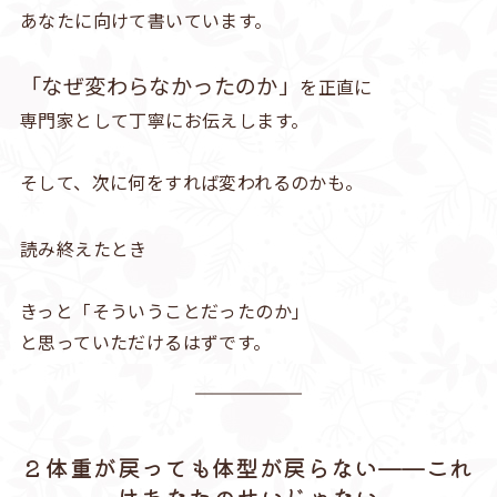
あなたに向けて書いています。
「なぜ変わらなかったのか」
を正直に
専門家として丁寧にお伝えします。
そして、次に何をすれば変われるのかも。
読み終えたとき
きっと「そういうことだったのか」
と思っていただけるはずです。
2 体重が戻っても体型が戻らない——これ
はあなたのせいじゃない