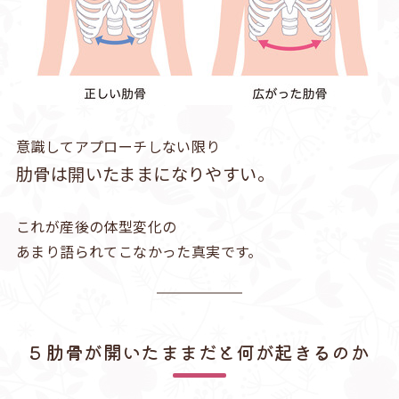
意識してアプローチしない限り
肋骨は開いたままになりやすい。
これが産後の体型変化の
あまり語られてこなかった真実です。
5 肋骨が開いたままだと何が起きるのか