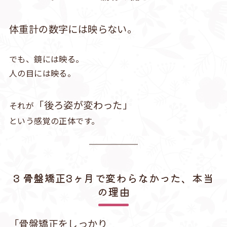
体重計の数字には映らない。
でも、鏡には映る。
人の目には映る。
「後ろ姿が変わった」
それが
という感覚の正体です。
3 骨盤矯正3ヶ月で変わらなかった、本当
の理由
「骨盤矯正をしっかり