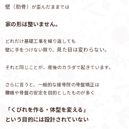
壁（肋骨）
が歪んだままでは
家の形は整いません。
どれだけ基礎工事を繰り返しても
見た目は変わらない。
壁に手をつけない限り、
それと同じことが、産後のカラダで起きています。
さらに言うと、一般的な接骨院の骨盤矯正は
腰痛や骨盤の安定を目的としたものが多く
「くびれを作る・体型を変える」
という目的には設計されていない