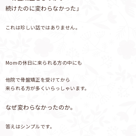
続けたのに変わらなかった」
これは珍しい話ではありません。
Momの休日に来られる方の中にも
他院で骨盤矯正を受けてから
来られる方が多くいらっしゃいます。
なぜ変わらなかったのか。
答えはシンプルです。