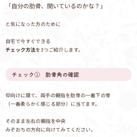
「自分の肋骨、開いているのかな？」
と気になった方のために
自宅で今すぐできる
チェック方法
を3つご紹介します。
チェック① 肋骨角の確認
仰向けに寝て、両手の親指を肋骨の一番下の骨
（一番柔らかく感じる部分）に当てます。
そのまま左右の親指を中央
みぞおちの方向に向けてみてください。