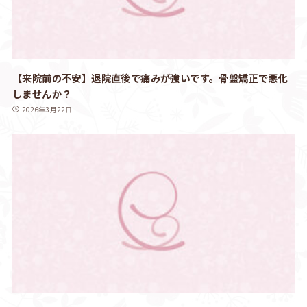
【来院前の不安】退院直後で痛みが強いです。骨盤矯正で悪化
しませんか？
2026年3月22日