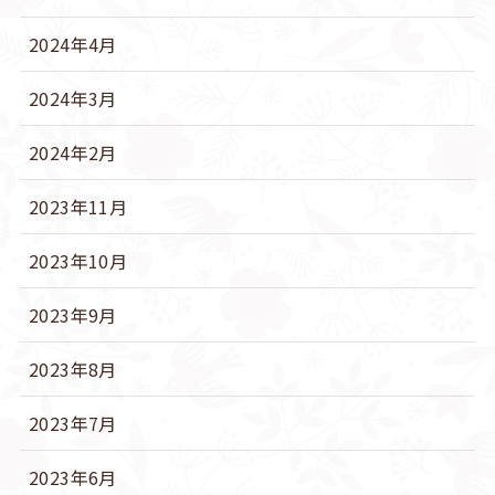
2024年4月
2024年3月
2024年2月
2023年11月
2023年10月
2023年9月
2023年8月
2023年7月
2023年6月