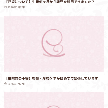
【託児について】生後何ヶ月から託児を利用できますか？
2026年3月22日
【来院前の不安】整体・産後ケアが初めてで緊張しています。
2026年3月22日