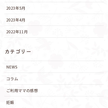
2023年5月
2023年4月
2022年11月
カテゴリー
NEWS
コラム
ご利用ママの感想
妊娠