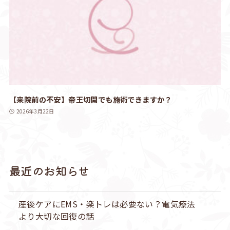
【来院前の不安】帝王切開でも施術できますか？
2026年3月22日
最近のお知らせ
産後ケアにEMS・楽トレは必要ない？電気療法
より大切な回復の話