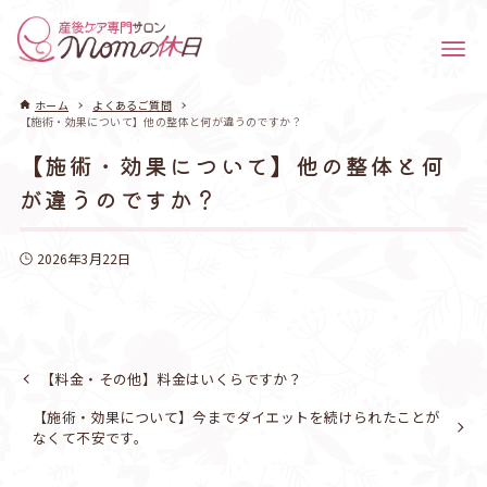
ホーム
よくあるご質問
【施術・効果について】他の整体と何が違うのですか？
【施術・効果について】他の整体と何
が違うのですか？
2026年3月22日
【料金・その他】料金はいくらですか？
【施術・効果について】今までダイエットを続けられたことが
なくて不安です。