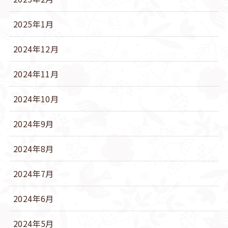
2025年1月
2024年12月
2024年11月
2024年10月
2024年9月
2024年8月
2024年7月
2024年6月
2024年5月