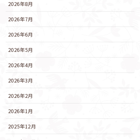
2026年8月
2026年7月
2026年6月
2026年5月
2026年4月
2026年3月
2026年2月
2026年1月
2025年12月