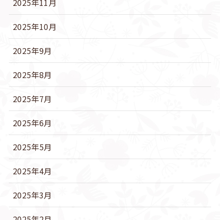
2025年11月
2025年10月
2025年9月
2025年8月
2025年7月
2025年6月
2025年5月
2025年4月
2025年3月
2025年2月