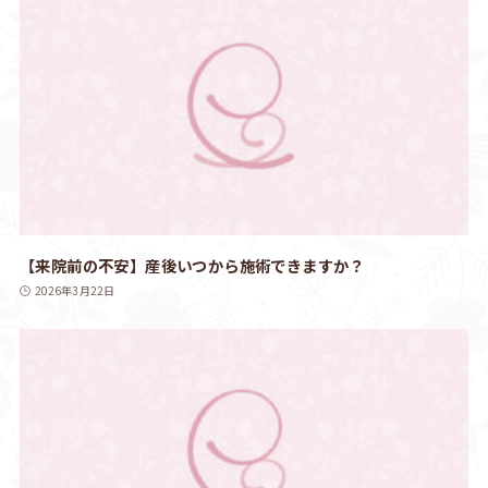
【来院前の不安】産後いつから施術できますか？
2026年3月22日