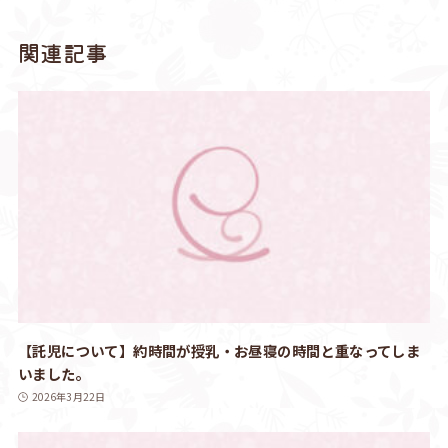
関連記事
【託児について】約時間が授乳・お昼寝の時間と重なってしま
いました。
2026年3月22日