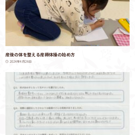
産後の体を整える産褥体操の始め方
2024年4月26日