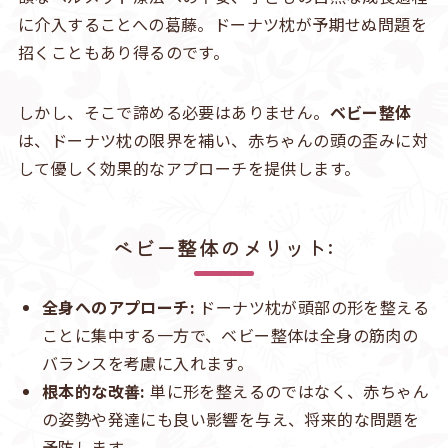
に介入することへの葛藤。ドーナツ枕が予期せぬ問題を
招くこともあり得るのです。
しかし、そこで諦める必要はありません。
ベビー整体
は、ドーナツ枕の限界を補い、赤ちゃんの頭の歪みに対
して優しく効果的なアプローチを提供します。
ベビー整体のメリット:
全身へのアプローチ:
ドーナツ枕が頭部の形を整える
ことに集中する一方で、ベビー整体は全身の筋肉の
バランスを考慮に入れます。
根本的な改善:
単に形を整えるのではなく、赤ちゃん
の姿勢や発達にも良い影響を与え、将来的な問題を
予防します。