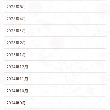
2025年5月
2025年4月
2025年3月
2025年2月
2025年1月
2024年12月
2024年11月
2024年10月
2024年9月