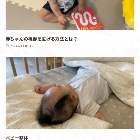
赤ちゃんの視野を広げる方法とは？
2024年11月8日
ベビー整体