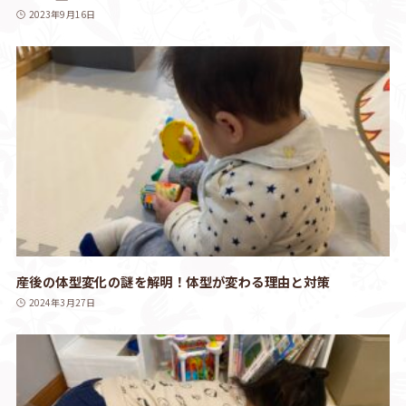
2023年9月16日
産後の体型変化の謎を解明！体型が変わる理由と対策
2024年3月27日