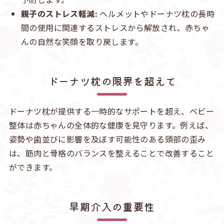
親子のストレス軽減:
ヘルメットやドーナツ枕の長時
間の使用に関連するストレスから解放され、赤ちゃ
んの自然な笑顔を取り戻します。
ドーナツ枕の限界を超えて
ドーナツ枕が提供する一時的なサポートを超え、ベビー
整体は赤ちゃんの全体的な健康を見守ります。例えば、
姿勢や歯並びに影響を及ぼす可能性のある頭部の歪み
は、筋肉と骨格のバランスを整えることで改善すること
ができます。
早期介入の重要性