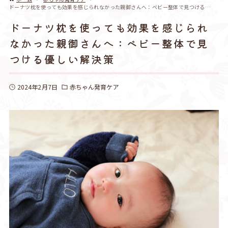
ドーナツ枕を使っても効果を感じられなかった親御さんへ：ベビー整体で見つける優しい解決策
ドーナツ枕を使っても効果を感じられ
なかった親御さんへ：ベビー整体で見
つける優しい解決策
2024年2月7日
赤ちゃん発育ケア