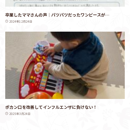
卒業したママさんの声｜パツパツだったワンピースが…
2024年12月24日
ポカン口を改善してインフルエンザに負けない！
2025年3月24日