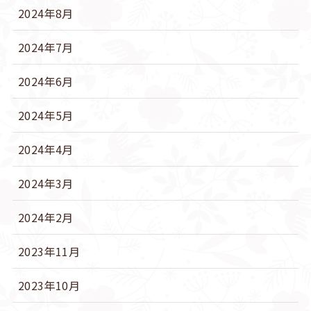
2024年8月
2024年7月
2024年6月
2024年5月
2024年4月
2024年3月
2024年2月
2023年11月
2023年10月