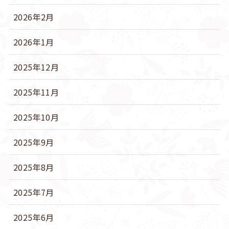
2026年2月
2026年1月
2025年12月
2025年11月
2025年10月
2025年9月
2025年8月
2025年7月
2025年6月