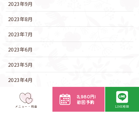
2023年9月
2023年8月
2023年7月
2023年6月
2023年5月
2023年4月
2022年11月
3,980円!
初回予約
メニュー・料金
LINE相談
カテゴリー