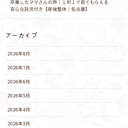
卒業したママさんの声｜１対１で見てもらえる
安心な託児付き【産後整体｜名古屋】
アーカイブ
2026年8月
2026年7月
2026年6月
2026年5月
2026年4月
2026年3月