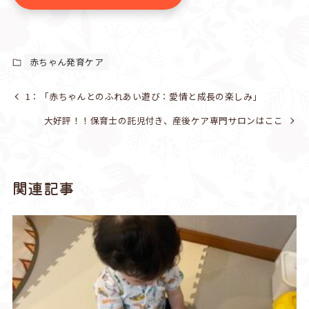
赤ちゃん発育ケア
1：「赤ちゃんとのふれあい遊び：愛情と成長の楽しみ」
大好評！！保育士の託児付き、産後ケア専門サロンはここ
関連記事