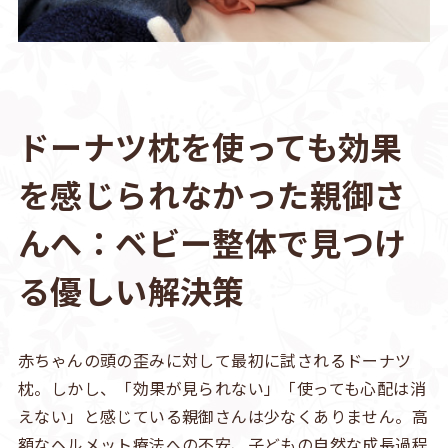
ドーナツ枕を使っても効果
を感じられなかった親御さ
んへ：ベビー整体で見つけ
る優しい解決策
赤ちゃんの頭の歪みに対して最初に試されるドーナツ
枕。しかし、「効果が見られない」「使っても心配は消
えない」と感じている親御さんは少なくありません。高
額なヘルメット療法への不安、子どもの自然な成長過程