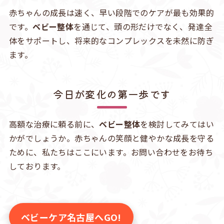
赤ちゃんの成長は速く、早い段階でのケアが最も効果的
です。
ベビー整体
を通じて、頭の形だけでなく、発達全
体をサポートし、将来的なコンプレックスを未然に防ぎ
ます。
今日が変化の第一歩です
高額な治療に頼る前に、
ベビー整体
を検討してみてはい
かがでしょうか。赤ちゃんの笑顔と健やかな成長を守る
ために、私たちはここにいます。お問い合わせをお待ち
しております。
ベビーケア名古屋へGO!