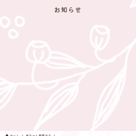
お知らせ
ホーム
赤ちゃん発育ケア