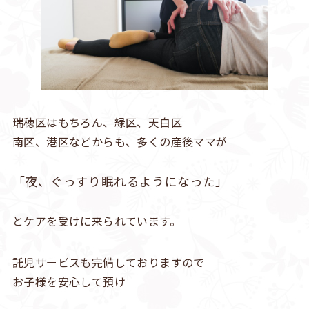
瑞穂区はもちろん、緑区、天白区
南区、港区などからも、多くの産後ママが
「夜、ぐっすり眠れるようになった」
とケアを受けに来られています。
託児サービスも完備しておりますので
お子様を安心して預け