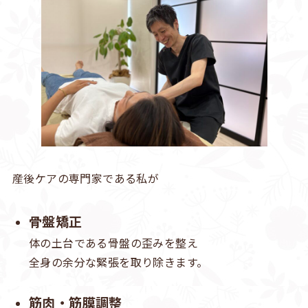
産後ケアの専門家である私が
骨盤矯正
体の土台である骨盤の歪みを整え
全身の余分な緊張を取り除きます。
筋肉・筋膜調整