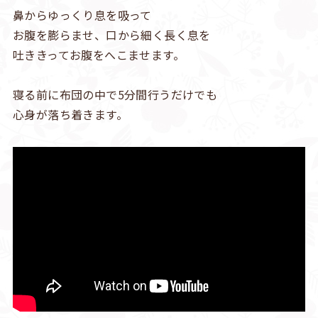
鼻からゆっくり息を吸って
お腹を膨らませ、口から細く長く息を
吐ききってお腹をへこませます。
寝る前に布団の中で5分間行うだけでも
心身が落ち着きます。