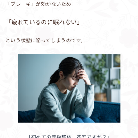
「ブレーキ」が効かないため
「疲れているのに眠れない」
という状態に陥ってしまうのです。
「初めての産後整体、不安ですか？」