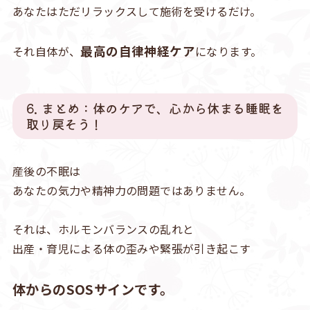
あなたはただリラックスして施術を受けるだけ。
最高の自律神経ケア
それ自体が、
になります。
6. まとめ：体のケアで、心から休まる睡眠を
取り戻そう！
産後の不眠は
あなたの気力や精神力の問題ではありません。
それは、ホルモンバランスの乱れと
出産・育児による体の歪みや緊張が引き起こす
体からのSOSサインです。