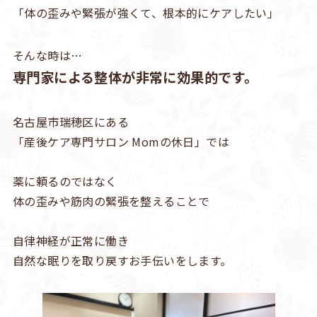
「体の歪みや緊張が強くて、根本的にケアしたい」
そんな時は…
専門家による整体が非常に効果的です。
名古屋市瑞穂区にある
「産後ケア専門サロン Momの休日」では
薬に頼るのではなく
体の歪みや筋肉の緊張を整えることで
自律神経が正常に働き
自然な眠りを取り戻すお手伝いをします。