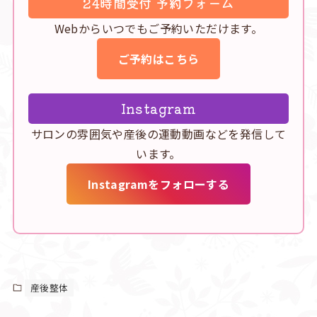
24時間受付 予約フォーム
Webからいつでもご予約いただけます。
ご予約はこちら
Instagram
サロンの雰囲気や産後の運動動画などを発信して
います。
Instagramをフォローする
産後整体