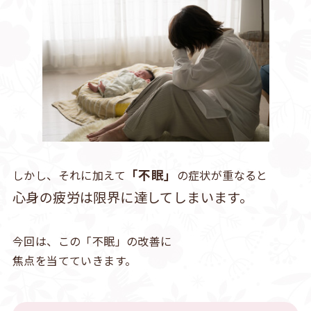
「不眠」
しかし、それに加えて
の症状が重なると
心身の疲労は限界に達してしまいます。
今回は、この「不眠」の改善に
焦点を当てていきます。