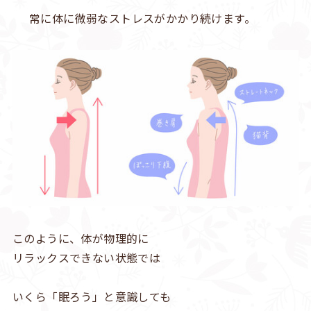
常に体に微弱なストレスがかかり続けます。
このように、体が物理的に
リラックスできない状態では
いくら「眠ろう」と意識しても