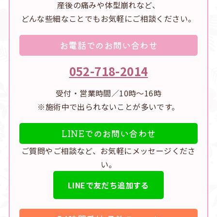
産後の痛みや体型崩れなど、
どんな些細なことでもお気軽にご相談ください。
お電話でのお問い合わせ
052-718-2014
受付・営業時間／10時～16時
※施術中で出られないことが多いです。
LINEでのお問い合わせ
ご質問やご相談など、お気軽にメッセージくださ
い。
LINEで友だち追加する