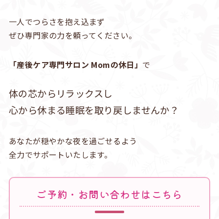
一人でつらさを抱え込まず
ぜひ専門家の力を頼ってください。
「産後ケア専門サロン Momの休日」
で
体の芯からリラックスし
心から休まる睡眠を取り戻しませんか？
あなたが穏やかな夜を過ごせるよう
全力でサポートいたします。
ご予約・お問い合わせはこちら