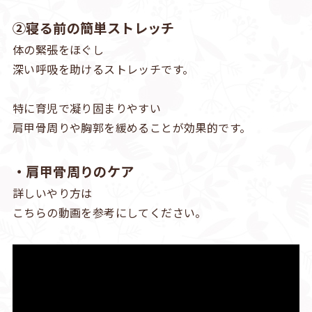
②寝る前の簡単ストレッチ
体の緊張をほぐし
深い呼吸を助けるストレッチです。
特に育児で凝り固まりやすい
肩甲骨周りや胸郭を緩めることが効果的です。
・肩甲骨周りのケア
詳しいやり方は
こちらの動画を参考にしてください。