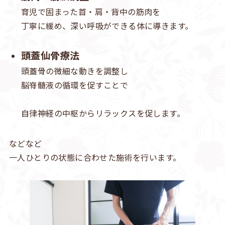
育児で固まった首・肩・背中の筋肉を
丁寧に緩め、深い呼吸ができる体に導きます。
頭蓋仙骨療法
頭蓋骨の微細な動きを調整し
脳脊髄液の循環を促すことで
自律神経の中枢からリラックスを促します。
などなど
一人ひとりの状態に合わせた施術を行います。