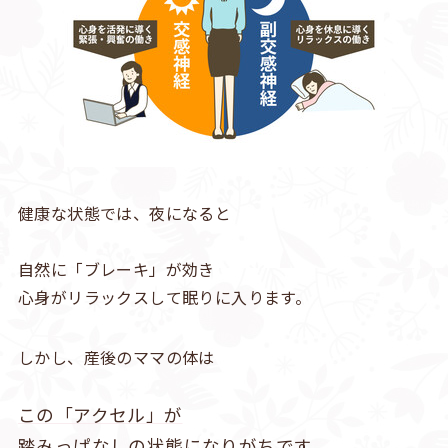
健康な状態では、夜になると
自然に「ブレーキ」が効き
心身がリラックスして眠りに入ります。
しかし、産後のママの体は
この「アクセル」が
踏みっぱなしの状態になりがちです。