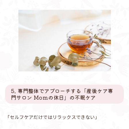
5. 専門整体でアプローチする「産後ケア専
門サロン Momの休日」の不眠ケア
「セルフケアだけではリラックスできない」