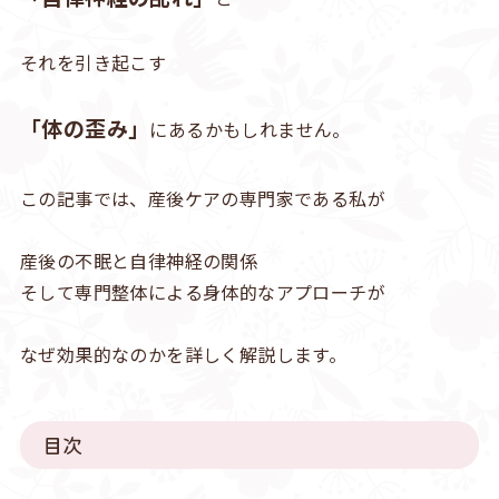
それを引き起こす
「体の歪み」
にあるかもしれません。
この記事では、産後ケアの専門家である私が
産後の不眠と自律神経の関係
そして専門整体による身体的なアプローチが
なぜ効果的なのかを詳しく解説します。
目次