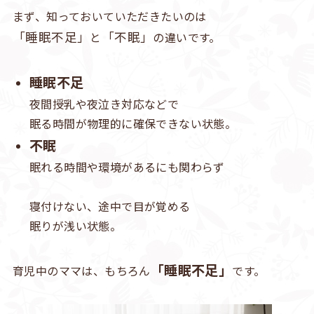
まず、知っておいていただきたいのは
「睡眠不足」
「不眠」
と
の違いです。
睡眠不足
夜間授乳や夜泣き対応などで
眠る時間が物理的に確保できない状態。
不眠
眠れる時間や環境があるにも関わらず
寝付けない、途中で目が覚める
眠りが浅い状態。
「睡眠不足」
育児中のママは、もちろん
です。