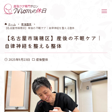
ホーム
産後整体
【名古屋市瑞穂区】産後の不眠ケア｜自律神経を整える整体
【名古屋市瑞穂区】産後の不眠ケア｜
自律神経を整える整体
2025年9月23日
産後整体