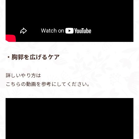
・胸郭を広げるケア
詳しいやり方は
こちらの動画を参考にしてください。