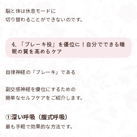
脳と体は休息モードに
切り替わることができないのです。
4. 「ブレーキ役」を優位に！自分でできる睡
眠の質を高めるケア
自律神経の「ブレーキ」である
副交感神経を優位にするための
簡単なセルフケアをご紹介します。
①深い呼吸（腹式呼吸）
最も手軽で効果的な方法です。