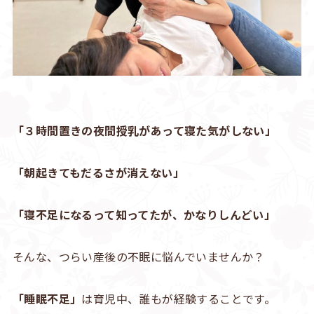
「３時間置きの夜間授乳があって寝た気がしない」
「朝起きてもだるさが消えない」
「寝不足になるって知ってたが、かなりしんどい」
そんな、つらい産後の不眠に悩んでいませんか？
「睡眠不足」
は育児中、誰もが経験することです。