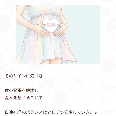
そのサインに気づき
体の緊張を解放し
歪みを整えることで
自律神経のバランスは少しずつ安定していきます。