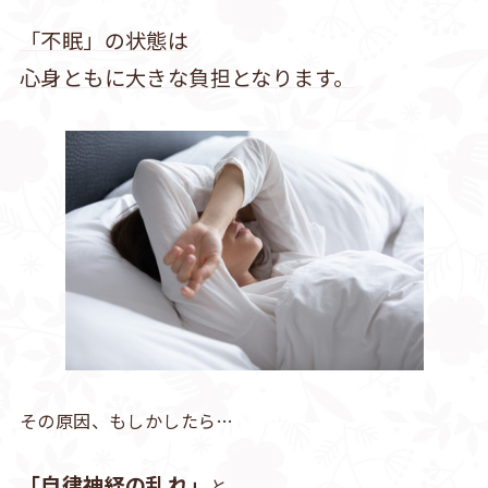
「不眠」の状態は
心身ともに大きな負担となります。
その原因、もしかしたら…
「自律神経の乱れ」
と