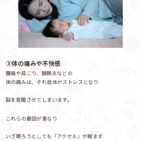
③体の痛みや不快感
腰痛や肩こり、腱鞘炎などの
体の痛みは、それ自体がストレスとなり
脳を覚醒させてしまいます。
これらの要因が重なり
いざ眠ろうとしても「アクセル」が緩まず