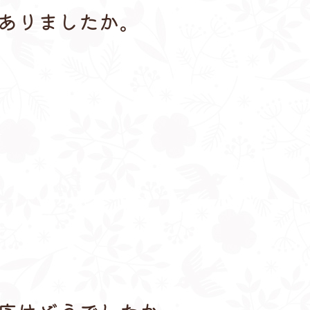
ありましたか。