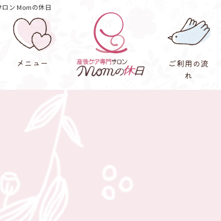
ロン Momの休日
メニュー
ご利用の流
れ