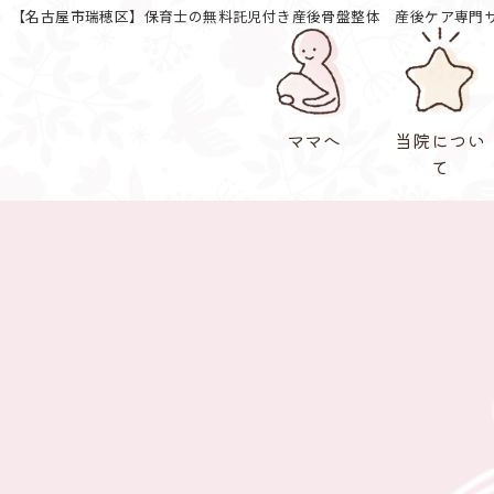
【名古屋市瑞穂区】保育士の無料託児付き産後骨盤整体 産後ケア専門サ
ママへ
当院につい
て