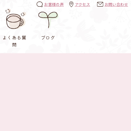
お客様の声
アクセス
お問い合わせ
よくある質
ブログ
問