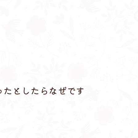
ったとしたらなぜです