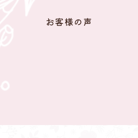
お客様の声