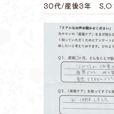
30代/産後3年 S.